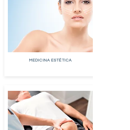
MEDICINA ESTÉTICA