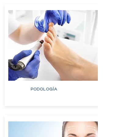
PODOLOGÍA