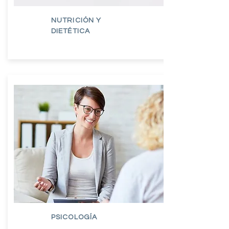
NUTRICIÓN Y
DIETÉTICA
PSICOLOGÍA