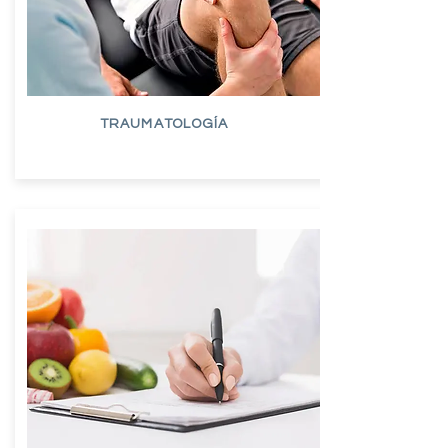
TRAUMATOLOGÍA